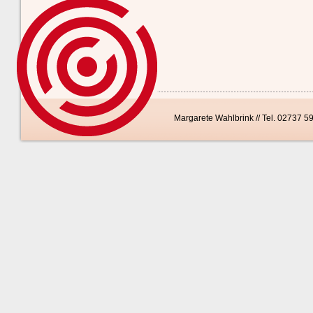
Margarete Wahlbrink // Tel. 02737 5