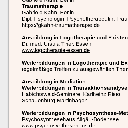
Traumatherapie
Gabriele Kahn, Berlin
Dipl. Psychologin, Psychotherapeutin, Tra
https://gkahn-traumatherapie.de
Ausbildung in Logotherapie und Existe
Dr. med. Ursula Tirier, Essen
www.logotherapie-essen.de
Weiterbildungen in Logotherapie und Ex
regelmäßige Treffen zu ausgewählten Th
Ausbildung in Mediation
Weiterbildungen in Transaktionsanalys
Habichtswald-Seminare, Karlheinz Risto
Schauenburg-Martinhagen
Weiterbildungen in Psychosynthese-M
Psychosynthesehaus Allgäu-Bodensee
www.psychosynthesehaus.de