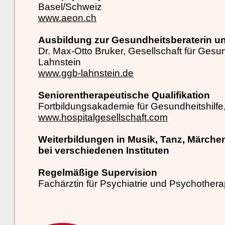
Basel/Schweiz
www.aeon.ch
Ausbildung zur Gesundheitsberaterin un
Dr. Max-Otto Bruker, Gesellschaft für Ges
Lahnstein
www.ggb-lahnstein.de
Seniorentherapeutische Qualifikation
Fortbildungsakademie für Gesundheitshilf
www.hospitalgesellschaft.com
Weiterbildungen in Musik, Tanz, Märchen
bei verschiedenen Instituten
Regelmäßige Supervision
Fachärztin für Psychiatrie und Psychother