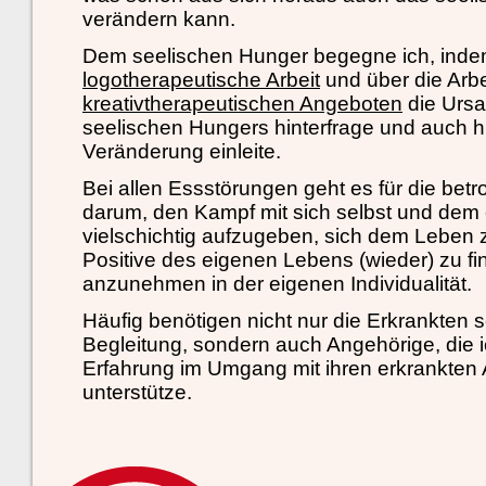
verändern kann.
Dem seelischen Hunger begegne ich, indem
logotherapeutische Arbeit
und über die Arbe
kreativtherapeutischen Angeboten
die Urs
seelischen Hungers hinterfrage und auch hi
Veränderung einleite.
Bei allen Essstörungen geht es für die be
darum, den Kampf mit sich selbst und dem
vielschichtig aufzugeben, sich dem Leben
Positive des eigenen Lebens (wieder) zu fi
anzunehmen in der eigenen Individualität.
Häufig benötigen nicht nur die Erkrankten 
Begleitung, sondern auch Angehörige, die ic
Erfahrung im Umgang mit ihren erkrankten
unterstütze.