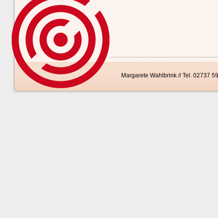
Margarete Wahlbrink // Tel. 02737 5