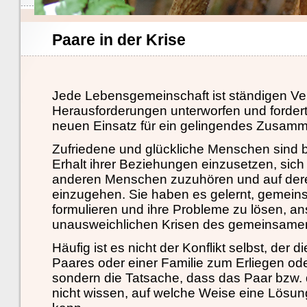
Paare in der Krise
Jede Lebensgemeinschaft ist ständigen V
Herausforderungen unterworfen und forder
neuen Einsatz für ein gelingendes Zusam
Zufriedene und glückliche Menschen sind be
Erhalt ihrer Beziehungen einzusetzen, sich
anderen Menschen zuzuhören und auf der
einzugehen. Sie haben es gelernt, gemein
formulieren und ihre Probleme zu lösen, an
unausweichlichen Krisen des gemeinsamen
Häufig ist es nicht der Konflikt selbst, der
Paares oder einer Familie zum Erliegen ode
sondern die Tatsache, dass das Paar bzw. d
nicht wissen, auf welche Weise eine Lösun