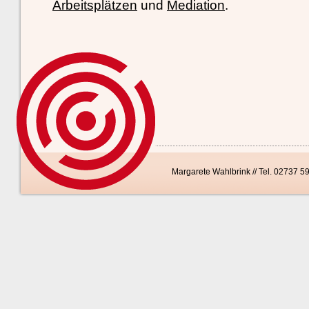
Arbeitsplätzen
und
Mediation
.
Margarete Wahlbrink // Tel. 02737 5