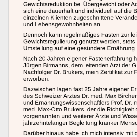
Gewichtsreduktion bei Übergewicht oder Adi
sich eine dauerhaft und individuell auf die 
einzelnen Klienten zugeschnittene Veränd
und Lebensgewohnheiten an.
Dennoch kann regelmäßiges Fasten zur le
Gewichtsregulierung genutzt werden, stets 
Umstellung auf eine gesündere Ernährung
Nach 20 Jahren eigener Fastenerfahrung ha
Jürgen Birmanns, dem leitenden Arzt der 
Nachfolger Dr. Brukers, mein Zertifikat zur
erworben.
Dazwischen lagen fast 25 Jahre eigener Er
des Schweizer Arztes Dr. med. Max Bircher
und Ernährungswissenschaftlers Prof. Dr. m
med. Max-Otto Brukers, der die Richtigkeit
vorgenannten und weiterer Ärzte und Wisse
jahrzehntelanger Begleitung kranker Mensc
Darüber hinaus habe ich mich intensiv mit 