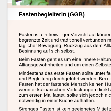
Fastenbegleiterin (GGB)
Fasten ist ein freiwilliger Verzicht auf körp
begrenzte Zeit und traditionell verbunden m
täglicher Bewegung, Rückzug aus dem Allt
Besinnung auf sich selbst.
Beim Fasten geht es um eine innere Haltu
Alltagsgewohnheiten und um einen Selbste
Mindestens das erste Fasten sollte unter f
und Begleitung durchgeführt werden. Bei ri
Fasten hat der fastende Mensch keinen Hu
wenn er kulinarischen Verlockungen direkt 
zum ersten Mal fastet, sollte sich jedoch nic
notwendig in einer Küche aufhalten.
Strenges Fasten ist kein geeignetes Mittel