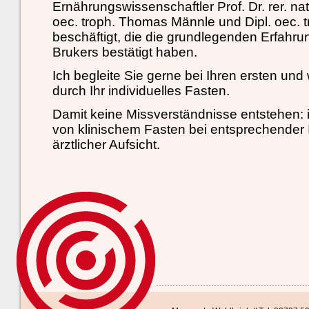
Ernährungswissenschaftler Prof. Dr. rer. na
oec. troph. Thomas Männle und Dipl. oec. t
beschäftigt, die die grundlegenden Erfahru
Brukers bestätigt haben.
Ich begleite Sie gerne bei Ihren ersten und 
durch Ihr individuelles Fasten.
Damit keine Missverständnisse entstehen: i
von klinischem Fasten bei entsprechender I
ärztlicher Aufsicht.